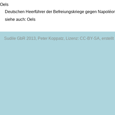
Oels
Deutschen Heerführer der Befreiungskriege gegen Napoléo
siehe auch:
Oels
Sudile GbR 2013
, Peter Koppatz, Lizenz: CC-BY-SA, erstellt