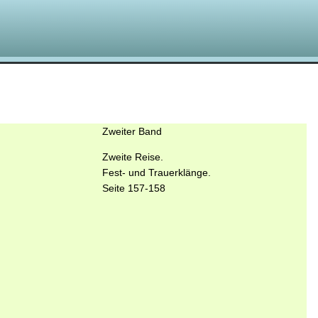
Zweiter Band
Zweite Reise.
Fest- und Trauerklänge.
Seite 157-158