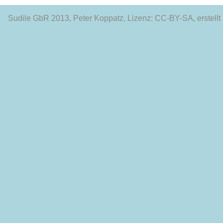
Sudile GbR 2013
, Peter Koppatz, Lizenz: CC-BY-SA, erstellt